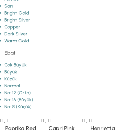
Sarı
Bright Gold
Bright Silver
Copper
Dark Silver
Warm Gold
Ebat
Çok Büyük
Büyük
Küçük
Normal
No: 12 (Orta)
No: 16 (Büyük)
No: 8 (Küçük)
Paprika Red
Capri Pink
Henrietta