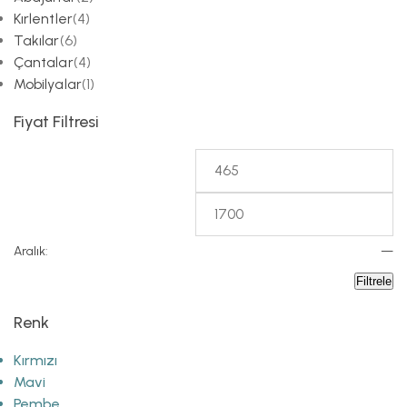
Kırlentler
(4)
Takılar
(6)
Çantalar
(4)
Mobilyalar
(1)
Fiyat Filtresi
Aralık:
—
Filtrele
Renk
Kırmızı
Mavi
Pembe